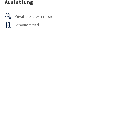
Austattung
Privates Schwimmbad
Schwimmbad