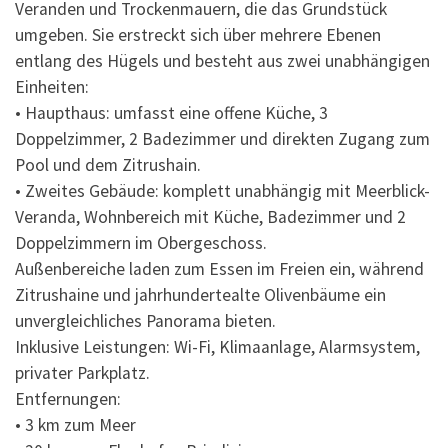
Veranden und Trockenmauern, die das Grundstück
umgeben. Sie erstreckt sich über mehrere Ebenen
entlang des Hügels und besteht aus zwei unabhängigen
Einheiten:
• Haupthaus: umfasst eine offene Küche, 3
Doppelzimmer, 2 Badezimmer und direkten Zugang zum
Pool und dem Zitrushain.
• Zweites Gebäude: komplett unabhängig mit Meerblick-
Veranda, Wohnbereich mit Küche, Badezimmer und 2
Doppelzimmern im Obergeschoss.
Außenbereiche laden zum Essen im Freien ein, während
Zitrushaine und jahrhundertealte Olivenbäume ein
unvergleichliches Panorama bieten.
Inklusive Leistungen: Wi-Fi, Klimaanlage, Alarmsystem,
privater Parkplatz.
Entfernungen:
• 3 km zum Meer