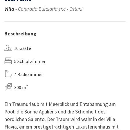
Villa
- Contrada Bufalaria snc - Ostuni
Beschreibung
10 Gäste
5 Schlafzimmer
4 Badezimmer
2
300 m
Ein Traumurlaub mit Meerblick und Entspannung am
Pool, die Sonne Apuliens und die Schönheit des
nördlichen Salento. Der Traum wird wahr in der Villa
Flavia, einem prestigeträchtigen Luxusferienhaus mit