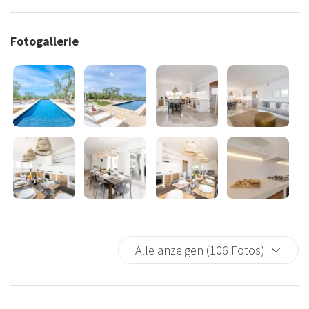
Fotogallerie
Alle anzeigen (106 Fotos)