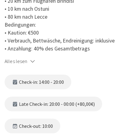
• 20 km zum Flughafen Brindisi
• 10 km nach Ostuni
• 80 km nach Lecce
Bedingungen:
• Kaution: €500
• Verbrauch, Bettwäsche, Endreinigung: inklusive
• Anzahlung: 40% des Gesamtbetrags
Alles lesen
Check-in: 14:00 - 20:00
Late Check-in: 20:00 - 00:00 (+80,00€)
Check-out: 10:00